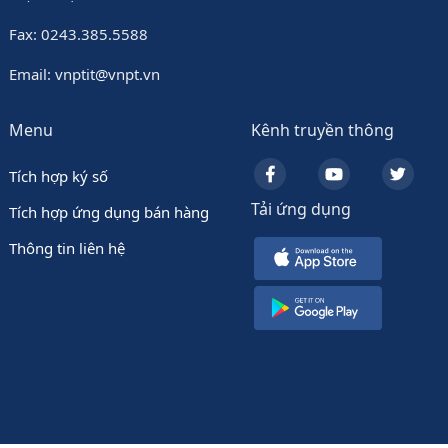
Fax: 0243.385.5588
Email: vnptit@vnpt.vn
Menu
Kênh truyền thông
Tích hợp ký số
Tải ứng dụng
Tích hợp ứng dụng bán hàng
Thông tin liên hệ